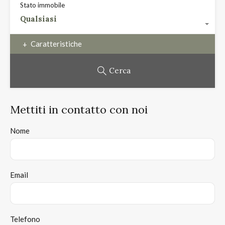
Stato immobile
Qualsiasi
Caratteristiche
Cerca
Mettiti in contatto con noi
Nome
Email
Telefono