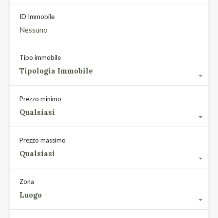
ID Immobile
Tipo immobile
Tipologia Immobile
Prezzo minimo
Qualsiasi
Prezzo massimo
Qualsiasi
Zona
Luogo