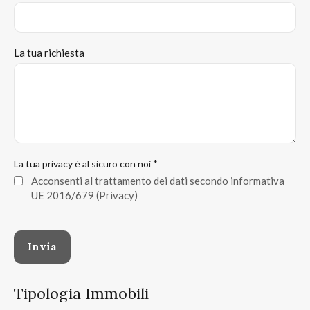
La tua richiesta
*
La tua privacy è al sicuro con noi
Acconsenti al trattamento dei dati secondo informativa
UE 2016/679
(Privacy)
Tipologia Immobili