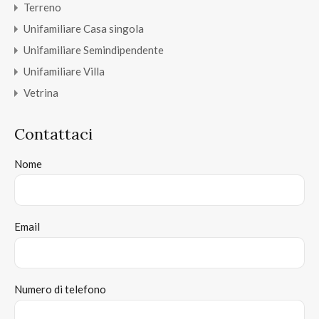
Terreno
Unifamiliare Casa singola
Unifamiliare Semindipendente
Unifamiliare Villa
Vetrina
Contattaci
Nome
Email
Numero di telefono