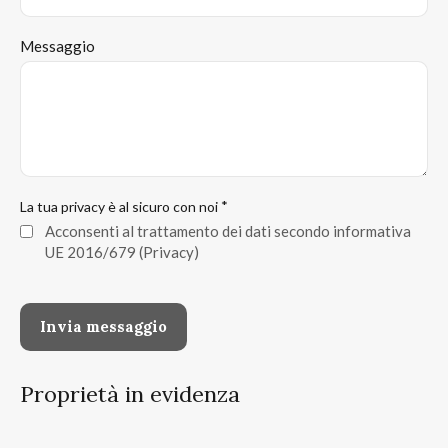
Messaggio
*
La tua privacy è al sicuro con noi
Acconsenti al trattamento dei dati secondo informativa
UE 2016/679
(Privacy)
Proprietà in evidenza