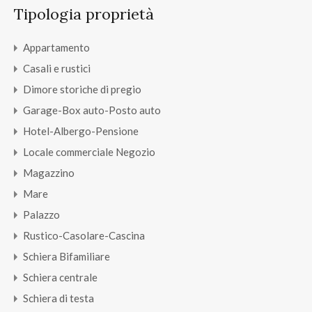
Tipologia proprietà
Appartamento
Casali e rustici
Dimore storiche di pregio
Garage-Box auto-Posto auto
Hotel-Albergo-Pensione
Locale commerciale Negozio
Magazzino
Mare
Palazzo
Rustico-Casolare-Cascina
Schiera Bifamiliare
Schiera centrale
Schiera di testa