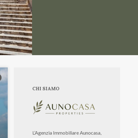
CHI SIAMO
L’Agenzia Immobiliare Aunocasa,