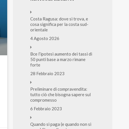
Costa Ragusa: dove si trova, e
cosa significa per la costa sud-
orientale
4 Agosto 2026
Bce l’ipotesi aumento dei tassi di
50 punti base a marzo rimane
forte
28 Febbraio 2023
Preliminare di compravendita:
tutto ciò che bisogna sapere sul
compromesso
6 Febbraio 2023
Quando si paga (e quando non si