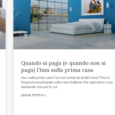
Quando si paga (e quando non si
paga) l’Imu sulla prima casa
Imu sulla prima casa Con noi ormai da dodici anni, l’Imu è
l’imposta municipale sulle case italiane che ogni anno crea
domande sui casi in cui
LEGGI TUTTO »