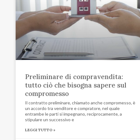
Preliminare di compravendita:
tutto ciò che bisogna sapere sul
compromesso
Il contratto preliminare, chiamato anche compromesso, è
un accordo tra venditore e compratore, nel quale
entrambe le parti si impegnano, reciprocamente, a
stipulare un successivo e
LEGGI TUTTO »